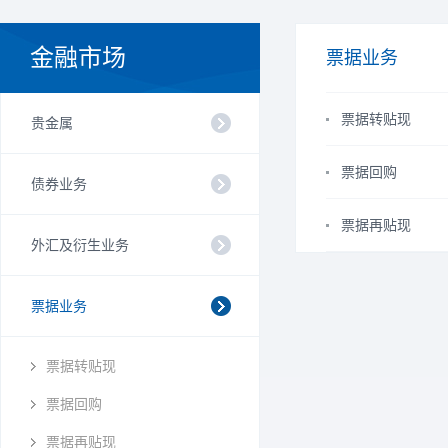
金融市场
票据业务
票据转贴现
贵金属
票据回购
债券业务
票据再贴现
外汇及衍生业务
票据业务
票据转贴现
票据回购
票据再贴现