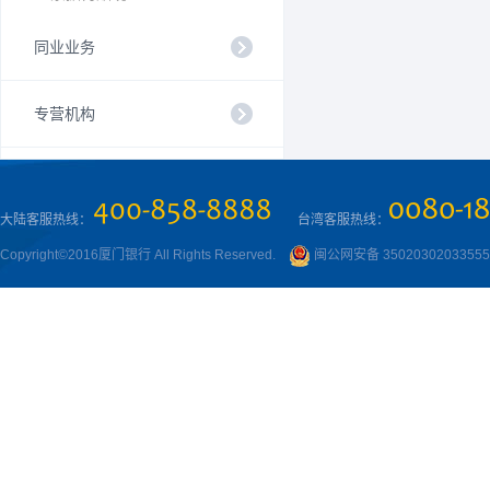
同业业务
专营机构
大陆客服热线：
台湾客服热线：
Copyright©2016厦门银行 All Rights Reserved.
闽公网安备 3502030203355