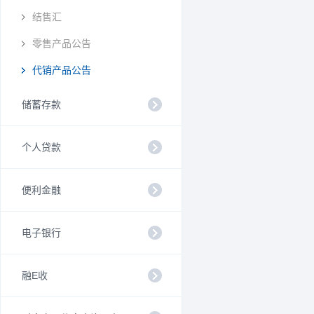
结售汇
零售产品公告
代销产品公告
储蓄存款
个人贷款
便利金融
电子银行
融E收