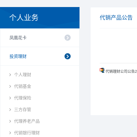
个人业务
代销产品公告
凤凰花卡
投资理财
代销理财公司公告2026
个人理财
代销基金
代理保险
三方存管
代理养老产品
代销银行理财