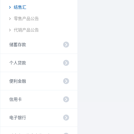
结售汇
零售产品公告
代销产品公告
储蓄存款
个人贷款
便利金融
信用卡
电子银行