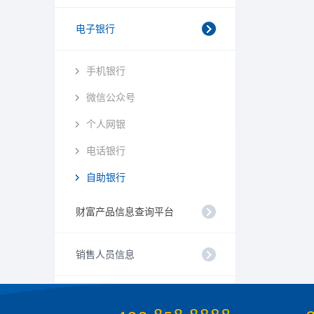
电子银行
手机银行
微信公众号
个人网银
电话银行
自助银行
财富产品信息查询平台
销售人员信息