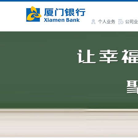
个人业务
公司业