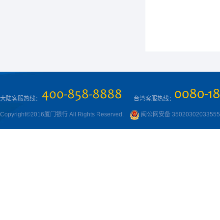
大陆客服热线：
台湾客服热线：
Copyright©2016厦门银行 All Rights Reserved.
闽公网安备 3502030203355