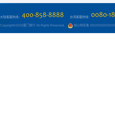
大陆客服热线：
台湾客服热线：
Copyright©2016厦门银行 All Rights Reserved.
闽公网安备 3502030203355