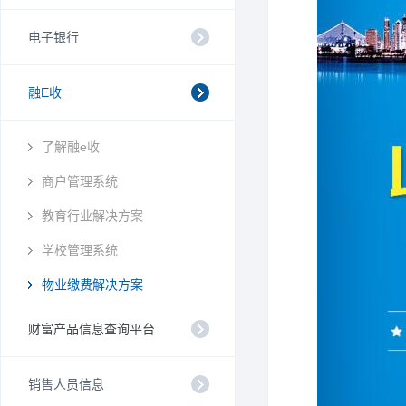
电子银行
融E收
了解融e收
商户管理系统
教育行业解决方案
学校管理系统
物业缴费解决方案
财富产品信息查询平台
销售人员信息