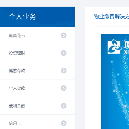
个人业务
物业缴费解决
凤凰花卡
投资理财
储蓄存款
个人贷款
便利金融
信用卡