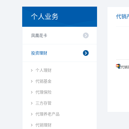
个人业务
代销
凤凰花卡
投资理财
代销理
个人理财
代销基金
代理保险
三方存管
代理养老产品
代销理财