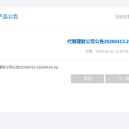
产品公告
当前位
代销理财公司公告20260413-20
日期：2026-04-21 11:00:01
财公司公告20260413-20260419.zip
返回
下一