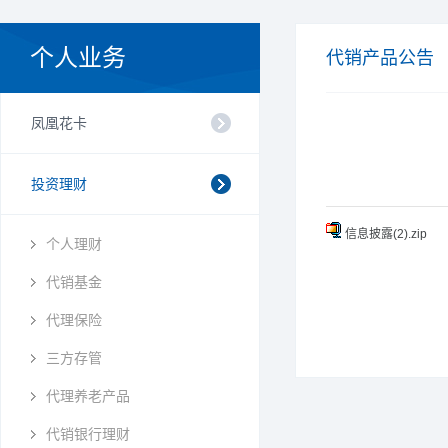
个人业务
代销产品公告
凤凰花卡
投资理财
信息披露(2).zip
个人理财
代销基金
代理保险
三方存管
代理养老产品
代销银行理财