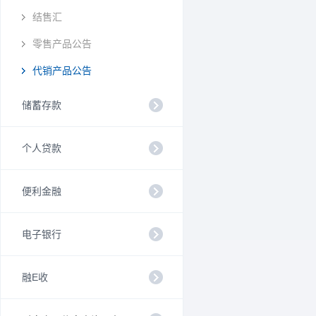
结售汇
零售产品公告
代销产品公告
储蓄存款
个人贷款
便利金融
电子银行
融E收