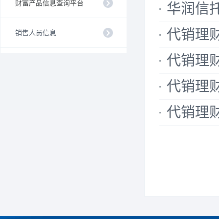
财富产品信息查询平台
华润信托
代销理财公
销售人员信息
代销理财公
代销理财公
代销理财公