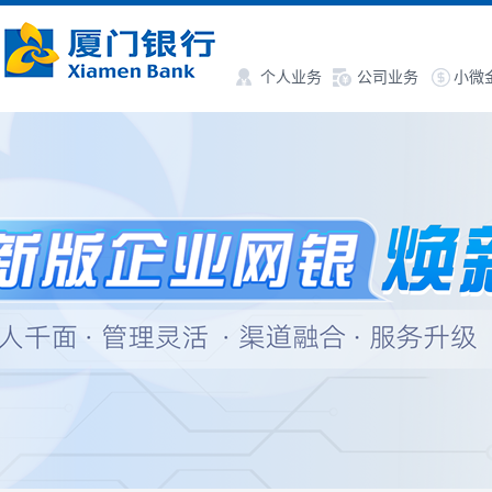
个人业务
公司业务
小微