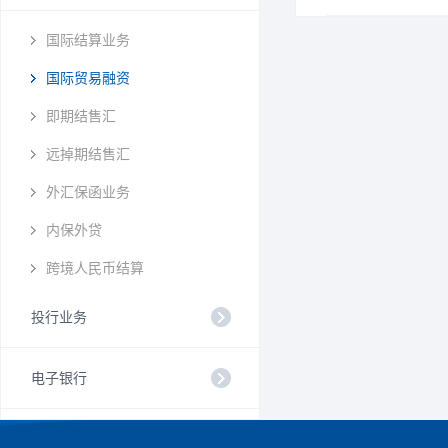
国际结算业务
国际贸易融资
即期结售汇
远掉期结售汇
外汇保函业务
内保外贷
跨境人民币结算
投行业务
电子银行