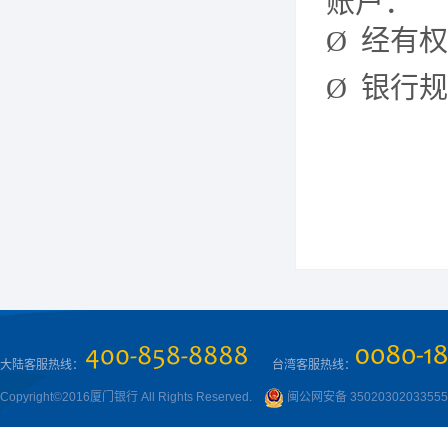
账户：
Ø
经有权
Ø
银行规
大陆客服热线：
台湾客服热线：
Copyright©2016厦门银行 All Rights Reserved.
闽公网安备 3502030203355