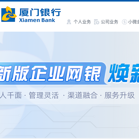
个人业务
公司业务
小微