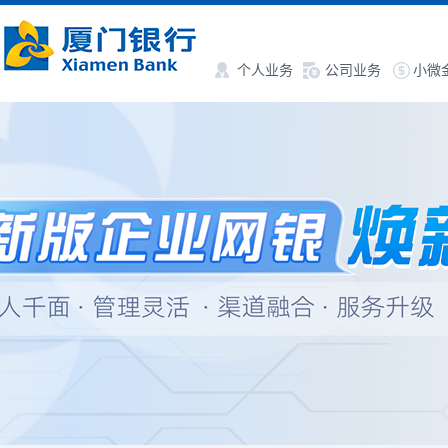
个人业务
公司业务
小微