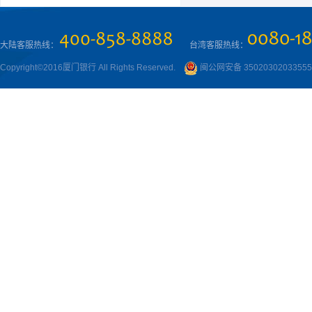
大陆客服热线：
台湾客服热线：
Copyright©2016厦门银行 All Rights Reserved.
闽公网安备 3502030203355