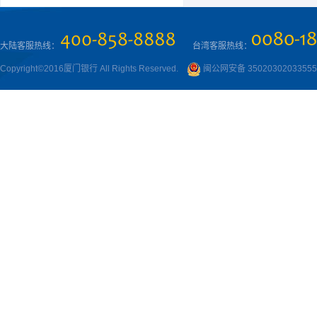
大陆客服热线：
台湾客服热线：
Copyright©2016厦门银行 All Rights Reserved.
闽公网安备 3502030203355