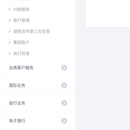
付款服务
账户管理
银银合作第三方存管
集团账户
执行标准
台商客户服务
国际业务
投行业务
电子银行