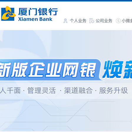
个人业务
公司业务
小微