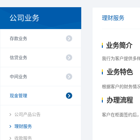
公司业务
理财服务
存款业务
业务简介
信贷业务
我行为客户提供多
业务特色
中间业务
根据客户的财务情
现金管理
办理流程
公司产品公告
客户在柜面签约后
理财服务
收款服务