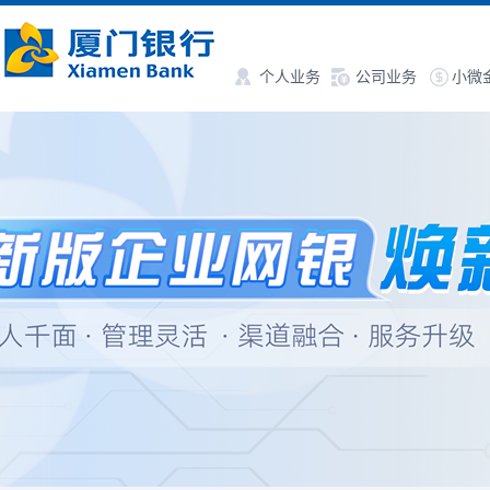
个人业务
公司业务
小微