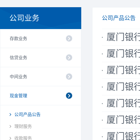
公司业务
公司产品公告
厦门银行
存款业务
厦门银行
信贷业务
厦门银行
中间业务
厦门银行
现金管理
厦门银行
公司产品公告
厦门银行
理财服务
厦门银行
收款服务