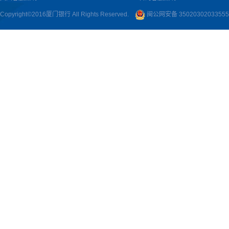
Copyright©2016厦门银行 All Rights Reserved.
闽公网安备 3502030203355