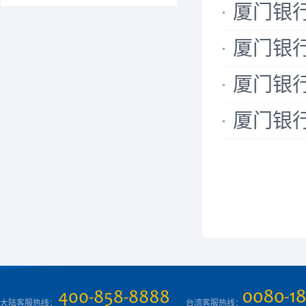
厦门银行
厦门银行
厦门银行
厦门银行
大陆客服热线：
台湾客服热线：